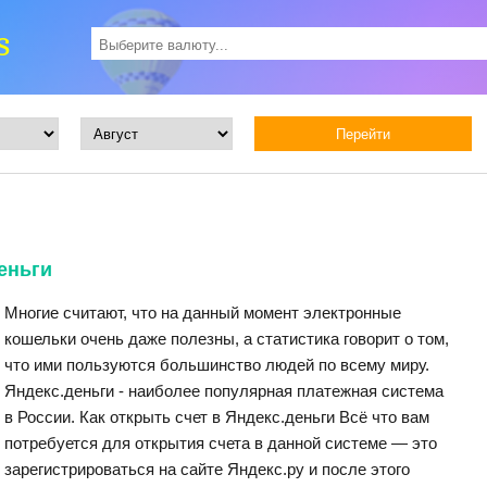
s
еньги
Многие считают, что на данный момент электронные
кошельки очень даже полезны, а статистика говорит о том,
что ими пользуются большинство людей по всему миру.
Яндекс.деньги - наиболее популярная платежная система
в России. Как открыть счет в Яндекс.деньги Всё что вам
потребуется для открытия счета в данной системе — это
зарегистрироваться на сайте Яндекс.ру и после этого