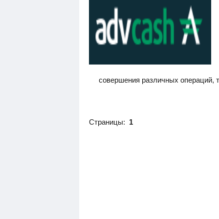
совершения различных операций, т
Страницы:
1