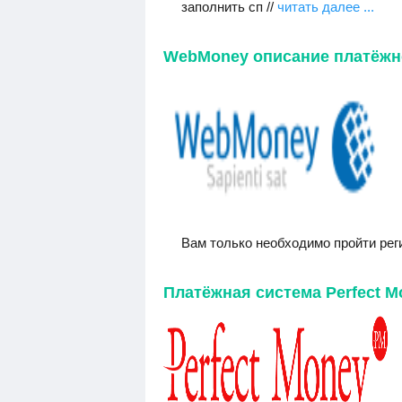
заполнить сп //
читать далее ...
WebMoney описание платёжн
Вам только необходимо пройти реги
Платёжная система Perfect M