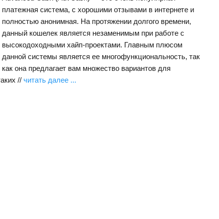
платежная система, с хорошими отзывами в интернете и
полностью анонимная. На протяжении долгого времени,
данный кошелек является незаменимым при работе с
высокодоходными хайп-проектами. Главным плюсом
данной системы является ее многофункциональность, так
как она предлагает вам множество вариантов для
аких //
читать далее ...