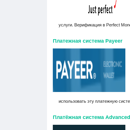
услуги. Верификация в Perfect Mon
Платежная система Payeer
использовать эту платежную систем
Платёжная система Advanced 