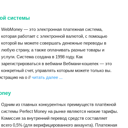
ой системы
WebMoney — это электронная платежная система,
которая работает с электронной валютой, с помощью
которой вы можете совершать денежные переводы в
любую страну, а также оплачивать разные товары и
услуги. Система создана в 1998 году. Как
зарегистрироваться в вебмани Вебмани-кошелек — это
конкретный счет, управлять которым можете только вы.
страцию на о //
читать далее ...
oney
Одним из главных конкурентных преимуществ платёжной
системы Perfect Money на рынке являются низкие тарифы.
Комиссия за внутренний перевод средств составляет
всего 0,5% (для верифицированного аккаунта). Платежная